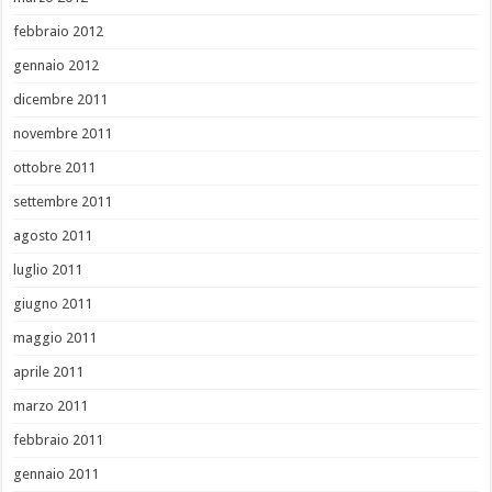
febbraio 2012
gennaio 2012
dicembre 2011
novembre 2011
ottobre 2011
settembre 2011
agosto 2011
luglio 2011
giugno 2011
maggio 2011
aprile 2011
marzo 2011
febbraio 2011
gennaio 2011