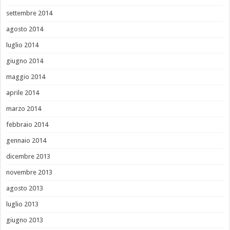
settembre 2014
agosto 2014
luglio 2014
giugno 2014
maggio 2014
aprile 2014
marzo 2014
febbraio 2014
gennaio 2014
dicembre 2013
novembre 2013
agosto 2013
luglio 2013
giugno 2013