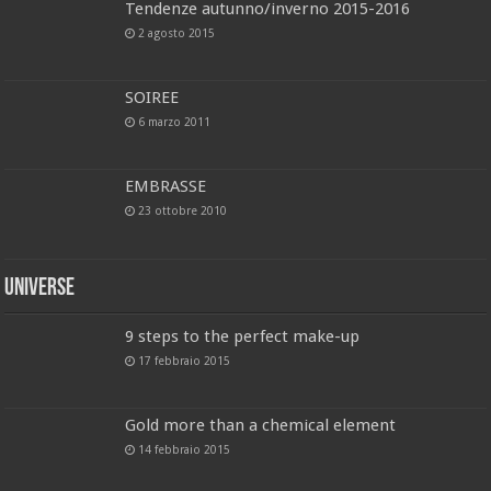
Tendenze autunno/inverno 2015-2016
2 agosto 2015
SOIREE
6 marzo 2011
EMBRASSE
23 ottobre 2010
Universe
9 steps to the perfect make-up
17 febbraio 2015
Gold more than a chemical element
14 febbraio 2015