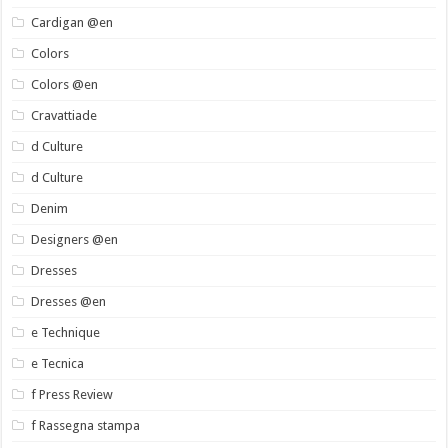
Cardigan @en
Colors
Colors @en
Cravattiade
d Culture
d Culture
Denim
Designers @en
Dresses
Dresses @en
e Technique
e Tecnica
f Press Review
f Rassegna stampa