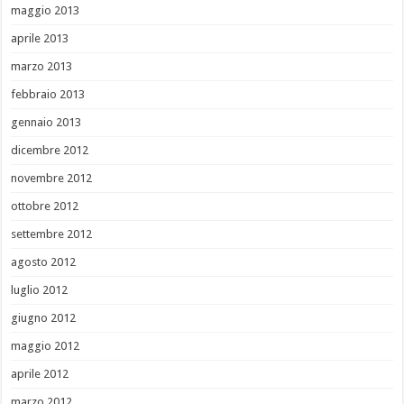
maggio 2013
aprile 2013
marzo 2013
febbraio 2013
gennaio 2013
dicembre 2012
novembre 2012
ottobre 2012
settembre 2012
agosto 2012
luglio 2012
giugno 2012
maggio 2012
aprile 2012
marzo 2012