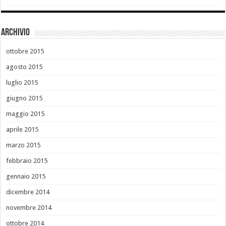
Archivio
ottobre 2015
agosto 2015
luglio 2015
giugno 2015
maggio 2015
aprile 2015
marzo 2015
febbraio 2015
gennaio 2015
dicembre 2014
novembre 2014
ottobre 2014