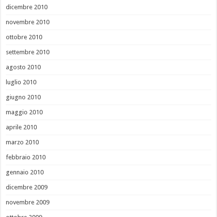
dicembre 2010
novembre 2010
ottobre 2010
settembre 2010
agosto 2010
luglio 2010
giugno 2010
maggio 2010
aprile 2010
marzo 2010
febbraio 2010
gennaio 2010
dicembre 2009
novembre 2009