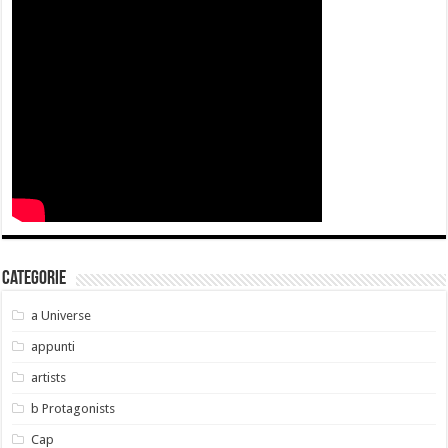
Categorie
a Universe
appunti
artists
b Protagonists
Cap