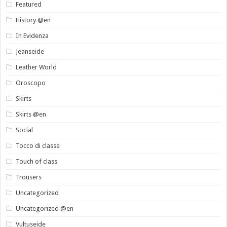
Featured
History @en
In Evidenza
Jeanseide
Leather World
Oroscopo
Skirts
Skirts @en
Social
Tocco di classe
Touch of class
Trousers
Uncategorized
Uncategorized @en
Vultuseide