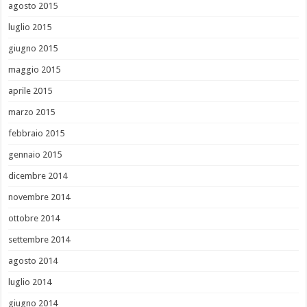
agosto 2015
luglio 2015
giugno 2015
maggio 2015
aprile 2015
marzo 2015
febbraio 2015
gennaio 2015
dicembre 2014
novembre 2014
ottobre 2014
settembre 2014
agosto 2014
luglio 2014
giugno 2014