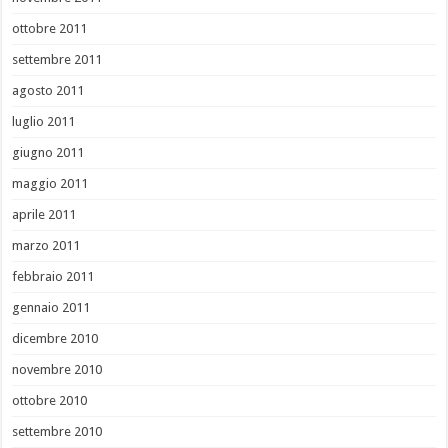
ottobre 2011
settembre 2011
agosto 2011
luglio 2011
giugno 2011
maggio 2011
aprile 2011
marzo 2011
febbraio 2011
gennaio 2011
dicembre 2010
novembre 2010
ottobre 2010
settembre 2010