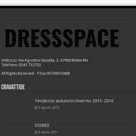
Indirizzo: Via Agostino Novella, 3, 47900 Rimini RN
Telefono: 0541 732732
All Rights Reserved - P.Iva 00749610408
Cravattide
Tendenze autunno/inverno 2015-2016
2 agosto 2015
SOIREE
6 marzo 2011