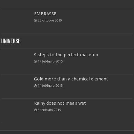
EMBRASSE
23 ottobre 2010
Universe
9 steps to the perfect make-up
17 febbraio 2015
Gold more than a chemical element
14 febbraio 2015
Rainy does not mean wet
8 febbraio 2015