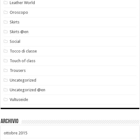
Leather World
Oroscopo
Skirts
Skirts @en
Social
Tocco di classe
Touch of class
Trousers
Uncategorized
Uncategorized @en
Vultuseide
Archivio
ottobre 2015