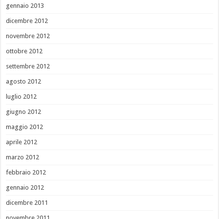
gennaio 2013
dicembre 2012
novembre 2012
ottobre 2012
settembre 2012
agosto 2012
luglio 2012
giugno 2012
maggio 2012
aprile 2012
marzo 2012
febbraio 2012
gennaio 2012
dicembre 2011
novembre 2011