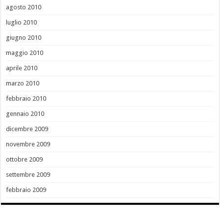
agosto 2010
luglio 2010
giugno 2010
maggio 2010
aprile 2010
marzo 2010
febbraio 2010
gennaio 2010
dicembre 2009
novembre 2009
ottobre 2009
settembre 2009
febbraio 2009