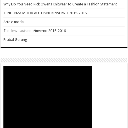
Why Do You Need Rick Owens Knitwear to Create a Fashion Statement
TENDENZA MODA AUTUNNO/INVERNO 2015-2016
Arte e moda
Tendenze autunno/inverno 2015-2016
Prabal Gurung