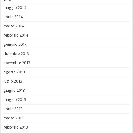
maggio 2014
aprile 2014
marzo 2014
febbraio 2014
gennaio 2014
dicembre 2013
novembre 2013
agosto 2013
luglio 2013
giugno 2013
maggio 2013
aprile 2013
marzo 2013
febbraio 2013