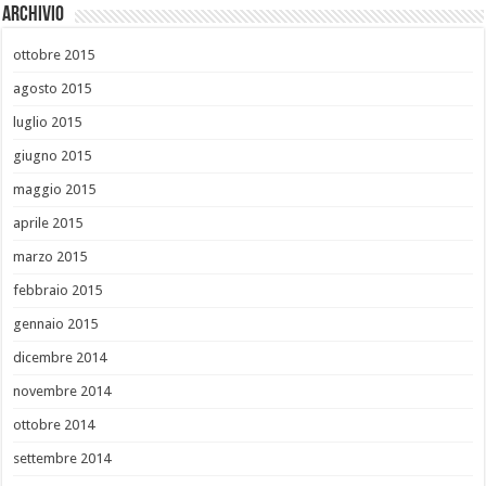
Archivio
ottobre 2015
agosto 2015
luglio 2015
giugno 2015
maggio 2015
aprile 2015
marzo 2015
febbraio 2015
gennaio 2015
dicembre 2014
novembre 2014
ottobre 2014
settembre 2014