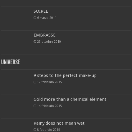
SOIREE
6 marzo 2011
EMBRASSE
23 ottobre 2010
Universe
9 steps to the perfect make-up
17 febbraio 2015
Gold more than a chemical element
14 febbraio 2015
Rainy does not mean wet
8 febbraio 2015