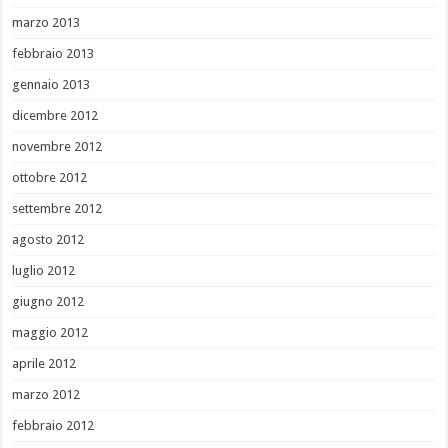
marzo 2013
febbraio 2013
gennaio 2013
dicembre 2012
novembre 2012
ottobre 2012
settembre 2012
agosto 2012
luglio 2012
giugno 2012
maggio 2012
aprile 2012
marzo 2012
febbraio 2012