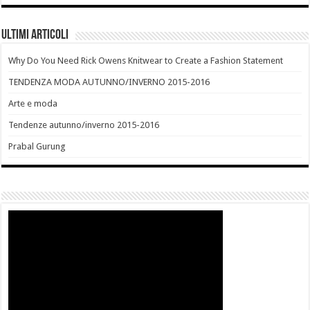
Ultimi Articoli
Why Do You Need Rick Owens Knitwear to Create a Fashion Statement
TENDENZA MODA AUTUNNO/INVERNO 2015-2016
Arte e moda
Tendenze autunno/inverno 2015-2016
Prabal Gurung