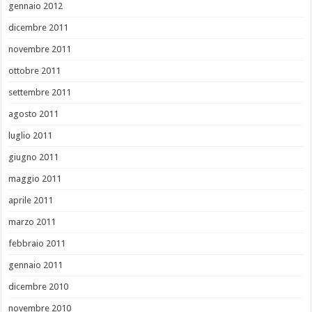
gennaio 2012
dicembre 2011
novembre 2011
ottobre 2011
settembre 2011
agosto 2011
luglio 2011
giugno 2011
maggio 2011
aprile 2011
marzo 2011
febbraio 2011
gennaio 2011
dicembre 2010
novembre 2010