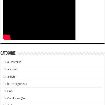
Categorie
a Universe
appunti
artists
b Protagonists
Cap
Cardigan @en