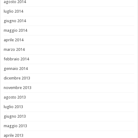
agosto 2014
luglio 2014
giugno 2014
maggio 2014
aprile 2014
marzo 2014
febbraio 2014
gennaio 2014
dicembre 2013
novembre 2013
agosto 2013
luglio 2013
giugno 2013
maggio 2013
aprile 2013