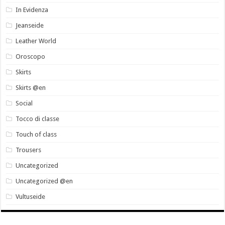
In Evidenza
Jeanseide
Leather World
Oroscopo
Skirts
Skirts @en
Social
Tocco di classe
Touch of class
Trousers
Uncategorized
Uncategorized @en
Vultuseide