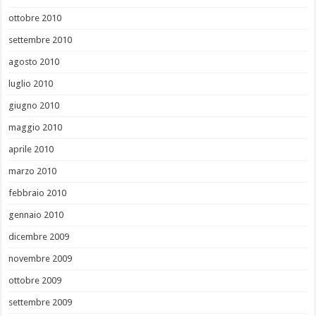
ottobre 2010
settembre 2010
agosto 2010
luglio 2010
giugno 2010
maggio 2010
aprile 2010
marzo 2010
febbraio 2010
gennaio 2010
dicembre 2009
novembre 2009
ottobre 2009
settembre 2009